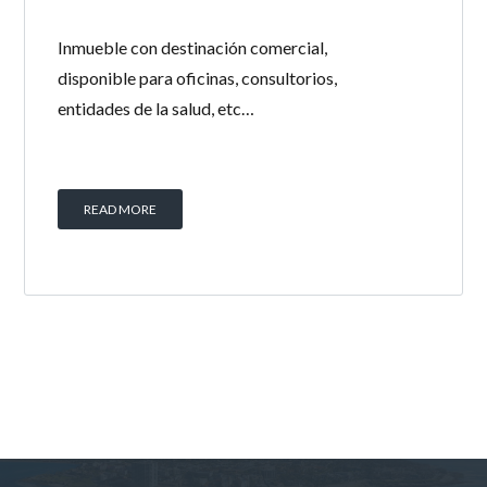
Inmueble con destinación comercial,
disponible para oficinas, consultorios,
entidades de la salud, etc…
READ MORE