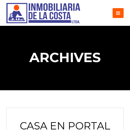
ARCHIVES
CASA EN PORTAL